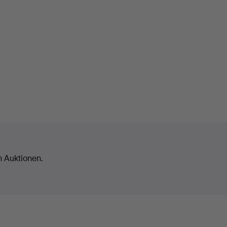
n Auktionen.