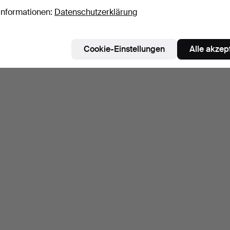
Informationen:
Datenschutzerklärung
Cookie-Einstellungen
Alle akzep