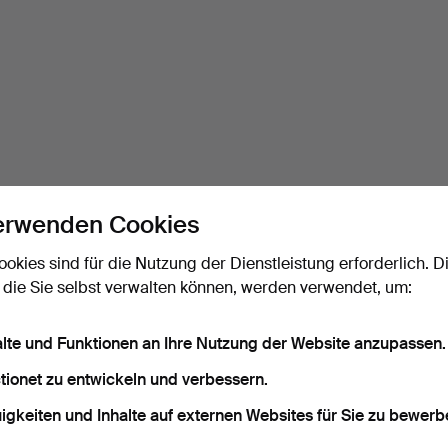
erwenden Cookies
ookies sind für die Nutzung der Dienstleistung erforderlich. D
 die Sie selbst verwalten können, werden verwendet, um:
alte und Funktionen an Ihre Nutzung der Website anzupassen.
tionet zu entwickeln und verbessern.
igkeiten und Inhalte auf externen Websites für Sie zu bewerb