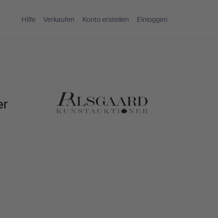
Hilfe
Verkaufen
Konto erstellen
Einloggen
er