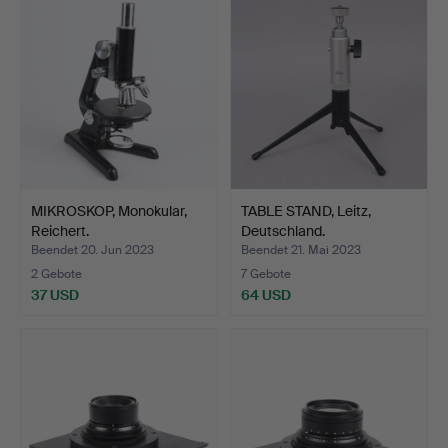
MIKROSKOP, Monokular,
TABLE STAND, Leitz,
Reichert.
Deutschland.
Beendet 20. Jun 2023
Beendet 21. Mai 2023
2 Gebote
7 Gebote
37 USD
64 USD