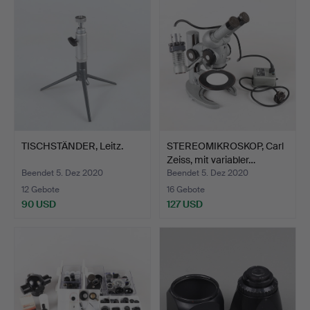
TISCHSTÄNDER, Leitz.
STEREOMIKROSKOP, Carl
Zeiss, mit variabler…
Beendet 5. Dez 2020
Beendet 5. Dez 2020
12 Gebote
16 Gebote
90 USD
127 USD