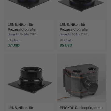
LENS, Nikon, für
LENS, Nikon, für
Prozessfotografie.
Prozessfotografie.
Beendet 15. Mai 2023
Beendet 17. Apr 2023
2 Gebote
11 Gebote
37 USD
85 USD
LENS, Nikon, für
EPISKOP Radiooptic, letzte