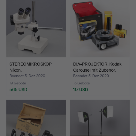
STEREOMIKROSKOP
DIA-PROJEKTOR, Kodak
Nikon.
Carousel mit Zubehör.
Beendet 5. Dez 2020
Beendet 5. Dez 2020
19 Gebote
15 Gebote
565 USD
117 USD