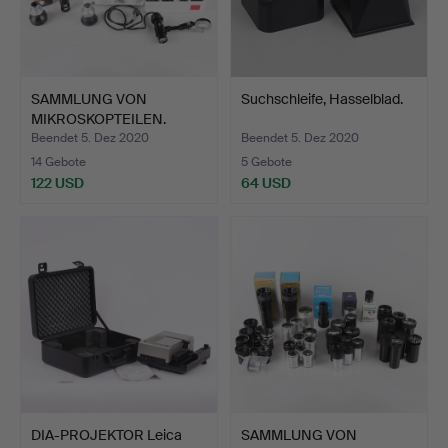
SAMMLUNG VON
Suchschleife, Hasselblad.
MIKROSKOPTEILEN.
Beendet 5. Dez 2020
Beendet 5. Dez 2020
14 Gebote
5 Gebote
122 USD
64 USD
DIA-PROJEKTOR Leica
SAMMLUNG VON