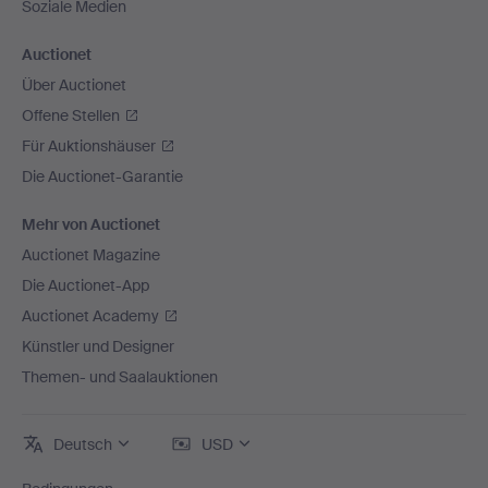
Soziale Medien
Auctionet
Über Auctionet
Offene Stellen
Für Auktionshäuser
Die Auctionet-Garantie
Mehr von Auctionet
Auctionet Magazine
Die Auctionet-App
Auctionet Academy
Künstler und Designer
Themen- und Saalauktionen
Deutsch
USD