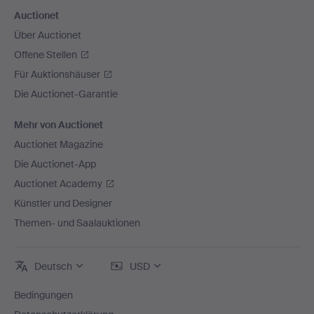
Auctionet
Über Auctionet
Offene Stellen
Für Auktionshäuser
Die Auctionet-Garantie
Mehr von Auctionet
Auctionet Magazine
Die Auctionet-App
Auctionet Academy
Künstler und Designer
Themen- und Saalauktionen
Deutsch
USD
Bedingungen