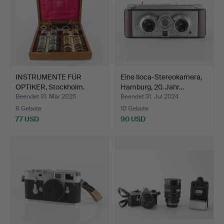
INSTRUMENTE FÜR
Eine Iloca-Stereokamera,
OPTIKER, Stockholm.
Hamburg, 20. Jahr…
Beendet 31. Mär 2025
Beendet 31. Jul 2024
8 Gebote
10 Gebote
77 USD
90 USD