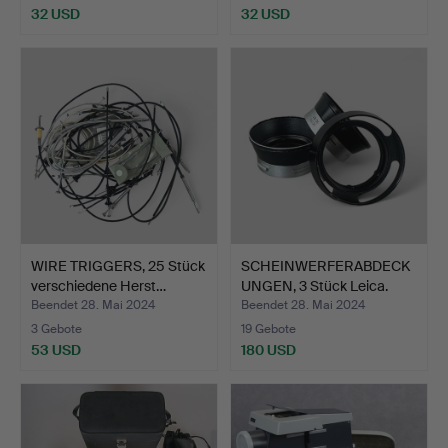
32 USD
32 USD
WIRE TRIGGERS, 25 Stück
SCHEINWERFERABDECK
verschiedene Herst…
UNGEN, 3 Stück Leica.
Beendet 28. Mai 2024
Beendet 28. Mai 2024
3 Gebote
19 Gebote
53 USD
180 USD