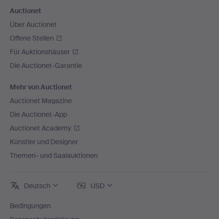
Auctionet
Über Auctionet
Offene Stellen
Für Auktionshäuser
Die Auctionet-Garantie
Mehr von Auctionet
Auctionet Magazine
Die Auctionet-App
Auctionet Academy
Künstler und Designer
Themen- und Saalauktionen
Deutsch
USD
Bedingungen