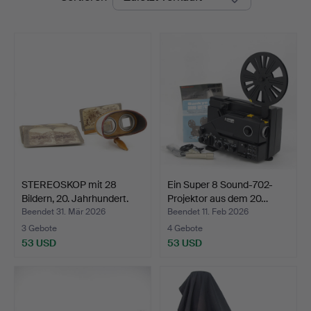
STEREOSKOP mit 28
Ein Super 8 Sound-702-
Bildern, 20. Jahrhundert.
Projektor aus dem 20…
Beendet 31. Mär 2026
Beendet 11. Feb 2026
3 Gebote
4 Gebote
53 USD
53 USD