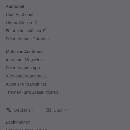
Auctionet
Über Auctionet
Offene Stellen
Für Auktionshäuser
Die Auctionet-Garantie
Mehr von Auctionet
Auctionet Magazine
Die Auctionet-App
Auctionet Academy
Künstler und Designer
Themen- und Saalauktionen
Deutsch
USD
Bedingungen