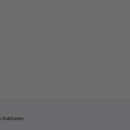
n Auktionen.