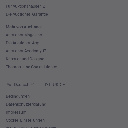
Für Auktionshäuser
Die Auctionet-Garantie
Mehr von Auctionet
Auctionet Magazine
Die Auctionet-App
Auctionet Academy
Künstler und Designer
Themen- und Saalauktionen
Deutsch
USD
Bedingungen
Datenschutzerklärung
Impressum
Cookie-Einstellungen