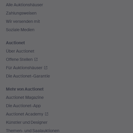
Alle Auktionshäuser
Zahlungsweisen
Wir versenden mit
Soziale Medien
Auctionet
Über Auctionet
Offene Stellen
Für Auktionshäuser
Die Auctionet-Garantie
Mehr von Auctionet
Auctionet Magazine
Die Auctionet-App
Auctionet Academy
Künstler und Designer
Themen- und Saalauktionen