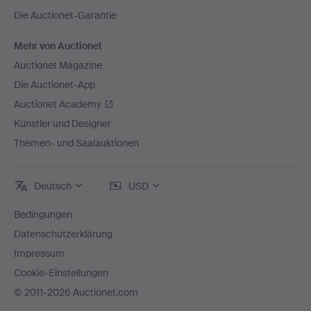
Die Auctionet-Garantie
Mehr von Auctionet
Auctionet Magazine
Die Auctionet-App
Auctionet Academy
Künstler und Designer
Themen- und Saalauktionen
Deutsch
USD
Bedingungen
Datenschutzerklärung
Impressum
Cookie-Einstellungen
© 2011-2026 Auctionet.com