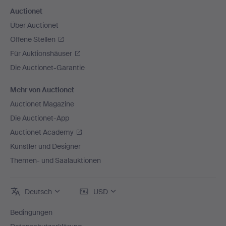
Auctionet
Über Auctionet
Offene Stellen
Für Auktionshäuser
Die Auctionet-Garantie
Mehr von Auctionet
Auctionet Magazine
Die Auctionet-App
Auctionet Academy
Künstler und Designer
Themen- und Saalauktionen
Deutsch
USD
Bedingungen