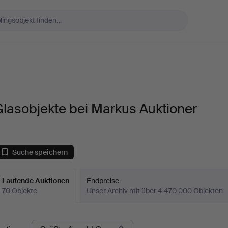
lasobjekte bei Markus Auktioner
Suche speichern
Laufende Auktionen
Endpreise
70 Objekte
Unser Archiv mit über 4 470 000 Objekten
aufende