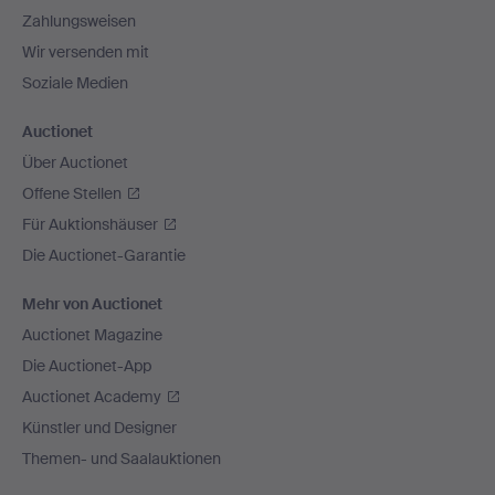
Zahlungsweisen
Wir versenden mit
Soziale Medien
Auctionet
Über Auctionet
Offene Stellen
Für Auktionshäuser
Die Auctionet-Garantie
Mehr von Auctionet
Auctionet Magazine
Die Auctionet-App
Auctionet Academy
Künstler und Designer
Themen- und Saalauktionen