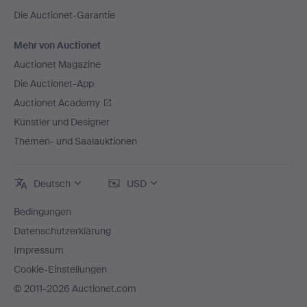
Die Auctionet-Garantie
Mehr von Auctionet
Auctionet Magazine
Die Auctionet-App
Auctionet Academy
Künstler und Designer
Themen- und Saalauktionen
Deutsch
USD
Bedingungen
Datenschutzerklärung
Impressum
Cookie-Einstellungen
© 2011-2026 Auctionet.com