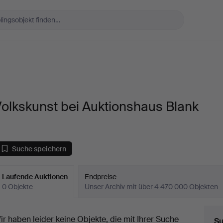
olkskunst bei Auktionshaus Blank
Suche speichern
Laufende Auktionen
Endpreise
0 Objekte
Unser Archiv mit über 4 470 000 Objekten
aufende
ir haben leider keine Objekte, die mit Ihrer Suche
Su