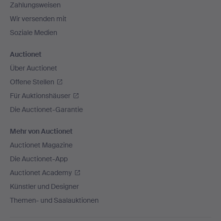
Zahlungsweisen
Wir versenden mit
Soziale Medien
Auctionet
Über Auctionet
Offene Stellen
Für Auktionshäuser
Die Auctionet-Garantie
Mehr von Auctionet
Auctionet Magazine
Die Auctionet-App
Auctionet Academy
Künstler und Designer
Themen- und Saalauktionen