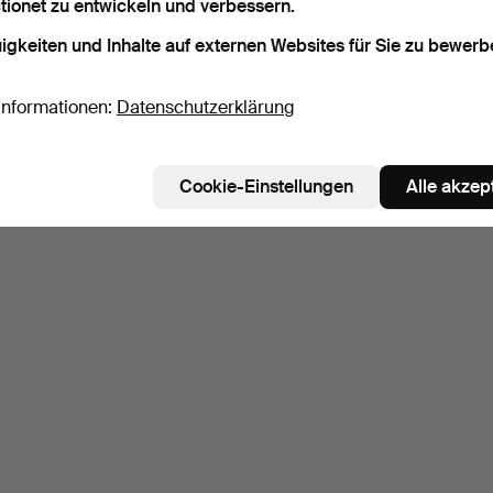
tionet zu entwickeln und verbessern.
igkeiten und Inhalte auf externen Websites für Sie zu bewerb
Informationen:
Datenschutzerklärung
Cookie-Einstellungen
Alle akzep