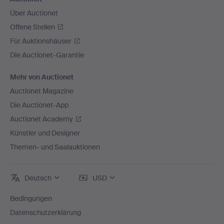
Über Auctionet
Offene Stellen
Für Auktionshäuser
Die Auctionet-Garantie
Mehr von Auctionet
Auctionet Magazine
Die Auctionet-App
Auctionet Academy
Künstler und Designer
Themen- und Saalauktionen
Deutsch
USD
Bedingungen
Datenschutzerklärung