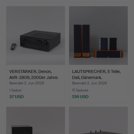
VERSTÄRKER, Denon,
LAUTSPRECHER, 5 Teile,
AVR-2809, 2000er Jahre.
Dali, Dänemark.
Beendet 2. Jun 2026
Beendet 2. Jun 2026
1 Gebot
17 Gebote
37 USD
138 USD