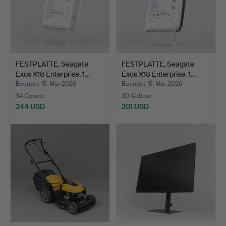
FESTPLATTE, Seagate
FESTPLATTE, Seagate
Exos X18 Enterprise, 1…
Exos X18 Enterprise, 1…
Beendet 15. Mai 2026
Beendet 15. Mai 2026
34 Gebote
30 Gebote
244 USD
201 USD