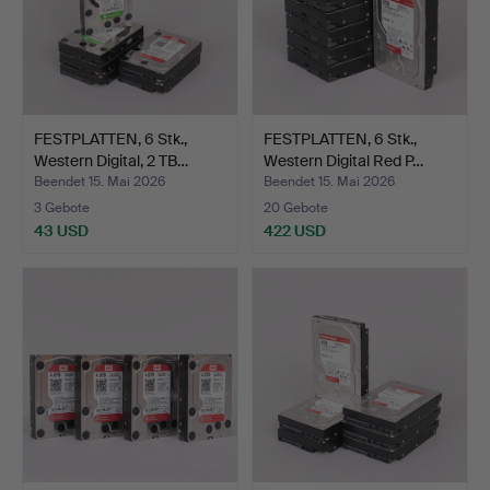
FESTPLATTEN, 6 Stk.,
FESTPLATTEN, 6 Stk.,
Western Digital, 2 TB…
Western Digital Red P…
Beendet 15. Mai 2026
Beendet 15. Mai 2026
3 Gebote
20 Gebote
43 USD
422 USD