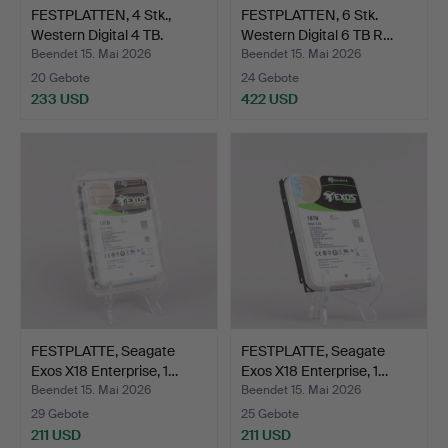
FESTPLATTEN, 4 Stk.,
FESTPLATTEN, 6 Stk.
Western Digital 4 TB.
Western Digital 6 TB R…
Beendet 15. Mai 2026
Beendet 15. Mai 2026
20 Gebote
24 Gebote
233 USD
422 USD
FESTPLATTE, Seagate
FESTPLATTE, Seagate
Exos X18 Enterprise, 1…
Exos X18 Enterprise, 1…
Beendet 15. Mai 2026
Beendet 15. Mai 2026
29 Gebote
25 Gebote
211 USD
211 USD