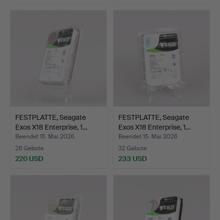
FESTPLATTE, Seagate
FESTPLATTE, Seagate
Exos X18 Enterprise, 1…
Exos X18 Enterprise, 1…
Beendet 15. Mai 2026
Beendet 15. Mai 2026
26 Gebote
32 Gebote
220 USD
233 USD