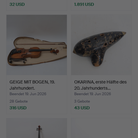
32 USD
1.891 USD
GEIGE MIT BOGEN, 19.
OKARINA, erste Hälfte des
Jahrhundert.
20. Jahrhunderts…
Beendet 19. Jun 2026
Beendet 19. Jun 2026
28 Gebote
3 Gebote
316 USD
43 USD