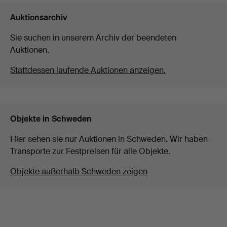
Auktionsarchiv
Sie suchen in unserem Archiv der beendeten
Auktionen.
Stattdessen laufende Auktionen anzeigen.
Objekte in Schweden
Hier sehen sie nur Auktionen in Schweden. Wir haben
Transporte zur Festpreisen für alle Objekte.
Objekte außerhalb Schweden zeigen