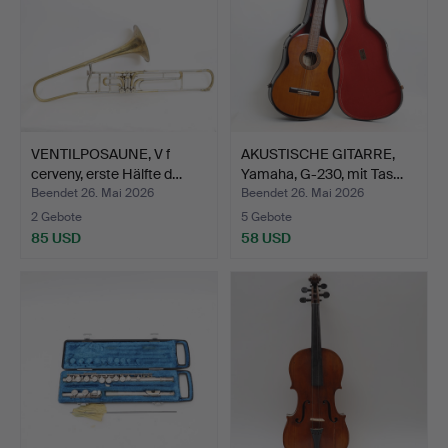
VENTILPOSAUNE, V f
AKUSTISCHE GITARRE,
cerveny, erste Hälfte d…
Yamaha, G-230, mit Tas…
Beendet 26. Mai 2026
Beendet 26. Mai 2026
2 Gebote
5 Gebote
85 USD
58 USD