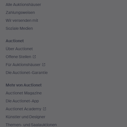
Alle Auktionshäuser
Zahlungsweisen
Wir versenden mit
Soziale Medien
Auctionet
Über Auctionet
Offene Stellen
Für Auktionshäuser
Die Auctionet-Garantie
Mehr von Auctionet
Auctionet Magazine
Die Auctionet-App
Auctionet Academy
Künstler und Designer
Themen- und Saalauktionen