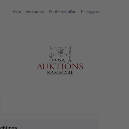
Hilfe
Verkaufen
Konto erstellen
Einloggen
chtipps