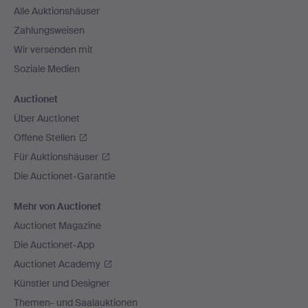
Alle Auktionshäuser
Zahlungsweisen
Wir versenden mit
Soziale Medien
Auctionet
Über Auctionet
Offene Stellen
Für Auktionshäuser
Die Auctionet-Garantie
Mehr von Auctionet
Auctionet Magazine
Die Auctionet-App
Auctionet Academy
Künstler und Designer
Themen- und Saalauktionen