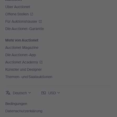
Über Auctionet
Offene Stellen
Für Auktionshäuser
Die Auctionet-Garantie
Mehr von Auctionet
Auctionet Magazine
Die Auctionet-App
Auctionet Academy
Künstler und Designer
Themen- und Saalauktionen
Deutsch
USD
Bedingungen
Datenschutzerklärung