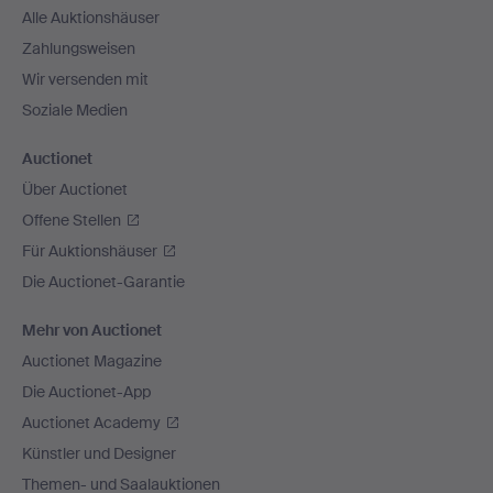
Alle Auktionshäuser
Zahlungsweisen
Wir versenden mit
Soziale Medien
Auctionet
Über Auctionet
Offene Stellen
Für Auktionshäuser
Die Auctionet-Garantie
Mehr von Auctionet
Auctionet Magazine
Die Auctionet-App
Auctionet Academy
Künstler und Designer
Themen- und Saalauktionen