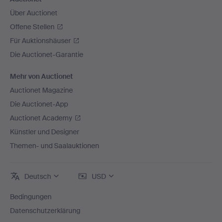
Über Auctionet
Offene Stellen
Für Auktionshäuser
Die Auctionet-Garantie
Mehr von Auctionet
Auctionet Magazine
Die Auctionet-App
Auctionet Academy
Künstler und Designer
Themen- und Saalauktionen
Deutsch
USD
Bedingungen
Datenschutzerklärung