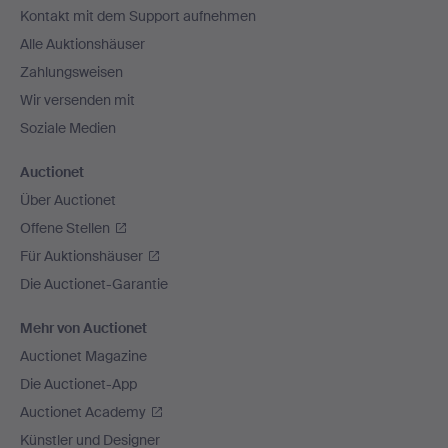
Kontakt mit dem Support aufnehmen
Alle Auktionshäuser
Zahlungsweisen
Wir versenden mit
Soziale Medien
Auctionet
Über Auctionet
Offene Stellen
Für Auktionshäuser
Die Auctionet-Garantie
Mehr von Auctionet
Auctionet Magazine
Die Auctionet-App
Auctionet Academy
Künstler und Designer