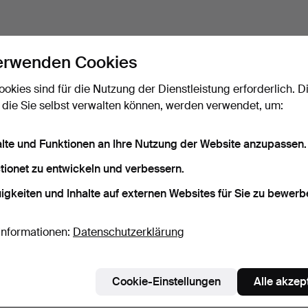
erwenden Cookies
ookies sind für die Nutzung der Dienstleistung erforderlich. D
 die Sie selbst verwalten können, werden verwendet, um:
alte und Funktionen an Ihre Nutzung der Website anzupassen.
tionet zu entwickeln und verbessern.
igkeiten und Inhalte auf externen Websites für Sie zu bewerb
Informationen:
Datenschutzerklärung
Cookie-Einstellungen
Alle akzep