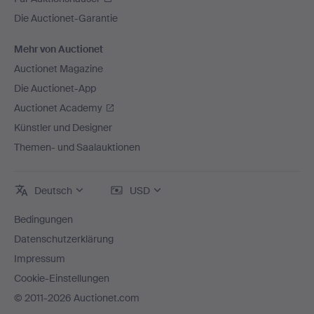
Die Auctionet-Garantie
Mehr von Auctionet
Auctionet Magazine
Die Auctionet-App
Auctionet Academy
Künstler und Designer
Themen- und Saalauktionen
Deutsch
USD
Bedingungen
Datenschutzerklärung
Impressum
Cookie-Einstellungen
© 2011-2026 Auctionet.com