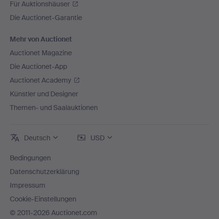
Für Auktionshäuser
Die Auctionet-Garantie
Mehr von Auctionet
Auctionet Magazine
Die Auctionet-App
Auctionet Academy
Künstler und Designer
Themen- und Saalauktionen
Deutsch
USD
Bedingungen
Datenschutzerklärung
Impressum
Cookie-Einstellungen
© 2011-2026 Auctionet.com