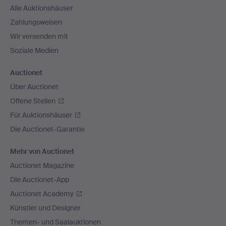
Alle Auktionshäuser
Zahlungsweisen
Wir versenden mit
Soziale Medien
Auctionet
Über Auctionet
Offene Stellen
Für Auktionshäuser
Die Auctionet-Garantie
Mehr von Auctionet
Auctionet Magazine
Die Auctionet-App
Auctionet Academy
Künstler und Designer
Themen- und Saalauktionen