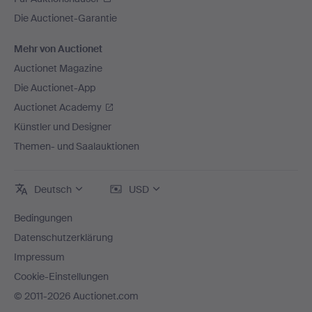
Die Auctionet-Garantie
Mehr von Auctionet
Auctionet Magazine
Die Auctionet-App
Auctionet Academy
Künstler und Designer
Themen- und Saalauktionen
Deutsch
USD
Bedingungen
Datenschutzerklärung
Impressum
Cookie-Einstellungen
© 2011-2026 Auctionet.com