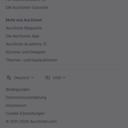
Die Auctionet-Garantie
Mehr von Auctionet
Auctionet Magazine
Die Auctionet-App
Auctionet Academy
Künstler und Designer
Themen- und Saalauktionen
Deutsch
USD
Bedingungen
Datenschutzerklärung
Impressum
Cookie-Einstellungen
© 2011-2026 Auctionet.com