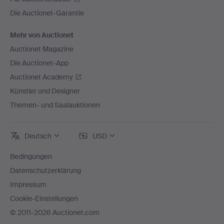
Die Auctionet-Garantie
Mehr von Auctionet
Auctionet Magazine
Die Auctionet-App
Auctionet Academy
Künstler und Designer
Themen- und Saalauktionen
Deutsch
USD
Bedingungen
Datenschutzerklärung
Impressum
Cookie-Einstellungen
© 2011-2026 Auctionet.com