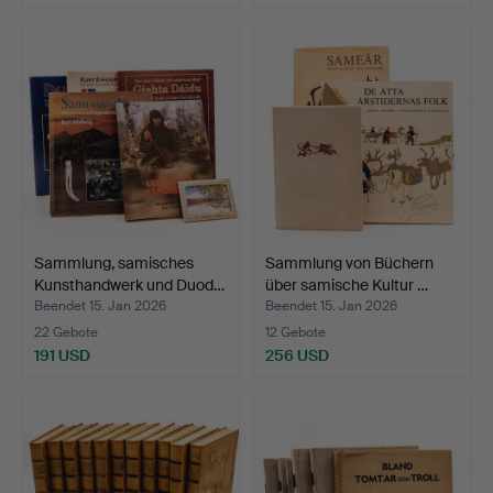
Sammlung, samisches
Sammlung von Büchern
Kunsthandwerk und Duod…
über samische Kultur …
Beendet 15. Jan 2026
Beendet 15. Jan 2026
22 Gebote
12 Gebote
191 USD
256 USD