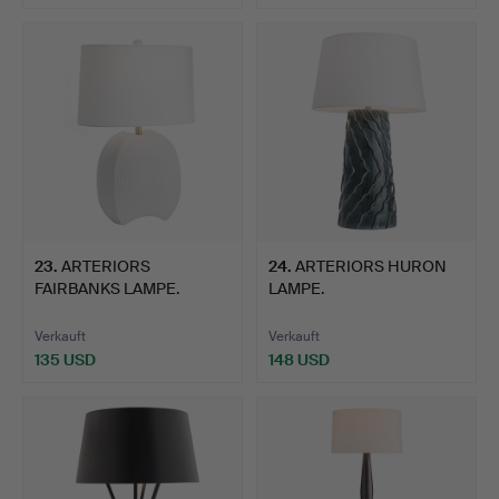
23
.
ARTERIORS
24
.
ARTERIORS HURON
FAIRBANKS LAMPE.
LAMPE.
Verkauft
Verkauft
135 USD
148 USD