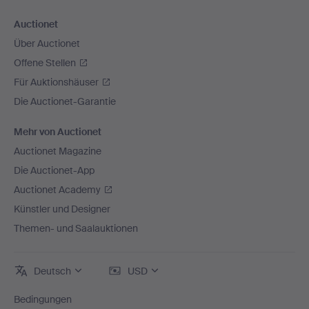
Auctionet
Über Auctionet
Offene Stellen
Für Auktionshäuser
Die Auctionet-Garantie
Mehr von Auctionet
Auctionet Magazine
Die Auctionet-App
Auctionet Academy
Künstler und Designer
Themen- und Saalauktionen
Deutsch
USD
Bedingungen