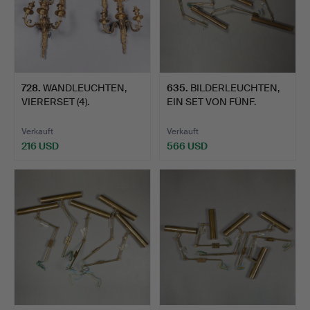
728
.
WANDLEUCHTEN,
635
.
BILDERLEUCHTEN,
VIERERSET (4).
EIN SET VON FÜNF.
Verkauft
Verkauft
216 USD
566 USD