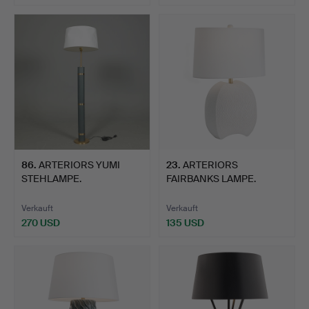
86
.
ARTERIORS YUMI
23
.
ARTERIORS
STEHLAMPE.
FAIRBANKS LAMPE.
Verkauft
Verkauft
270 USD
135 USD