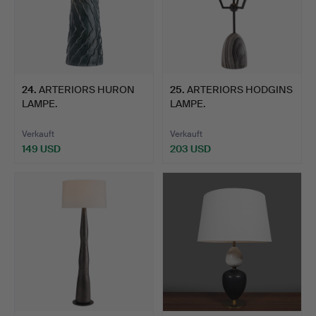
24
.
ARTERIORS HURON
25
.
ARTERIORS HODGINS
LAMPE.
LAMPE.
Verkauft
Verkauft
149 USD
203 USD