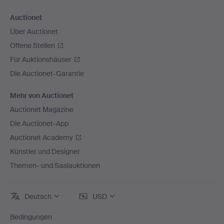
Auctionet
Über Auctionet
Offene Stellen
Für Auktionshäuser
Die Auctionet-Garantie
Mehr von Auctionet
Auctionet Magazine
Die Auctionet-App
Auctionet Academy
Künstler und Designer
Themen- und Saalauktionen
Deutsch
USD
Bedingungen