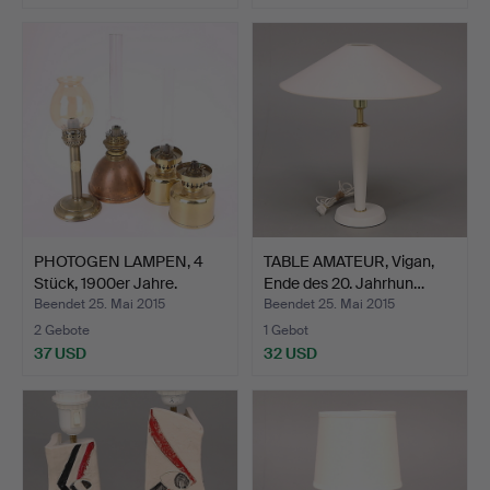
PHOTOGEN LAMPEN, 4
TABLE AMATEUR, Vigan,
Stück, 1900er Jahre.
Ende des 20. Jahrhun…
Beendet 25. Mai 2015
Beendet 25. Mai 2015
2 Gebote
1 Gebot
37 USD
32 USD