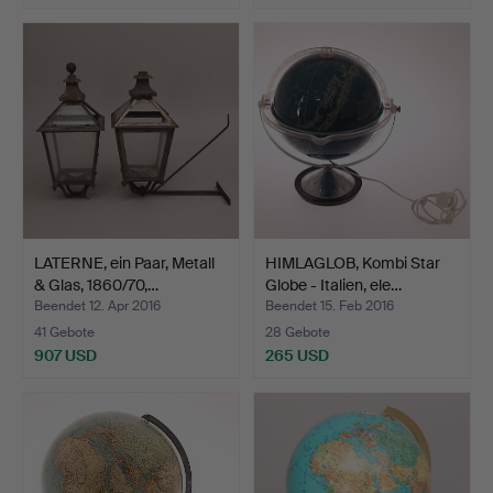
LATERNE, ein Paar, Metall
HIMLAGLOB, Kombi Star
& Glas, 1860/70,…
Globe - Italien, ele…
Beendet 12. Apr 2016
Beendet 15. Feb 2016
41 Gebote
28 Gebote
907 USD
265 USD