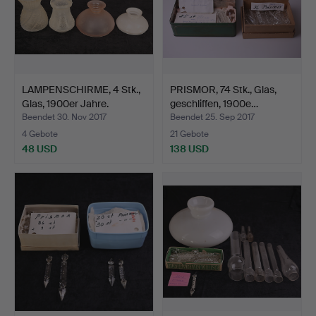
LAMPENSCHIRME, 4 Stk.,
PRISMOR, 74 Stk., Glas,
Glas, 1900er Jahre.
geschliffen, 1900e…
Beendet 30. Nov 2017
Beendet 25. Sep 2017
4 Gebote
21 Gebote
48 USD
138 USD