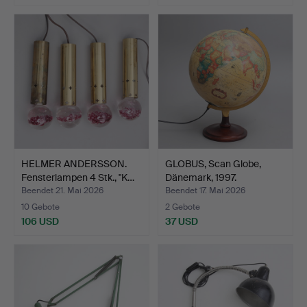
HELMER ANDERSSON.
GLOBUS, Scan Globe,
Fensterlampen 4 Stk., "K…
Dänemark, 1997.
Beendet 21. Mai 2026
Beendet 17. Mai 2026
10 Gebote
2 Gebote
106 USD
37 USD