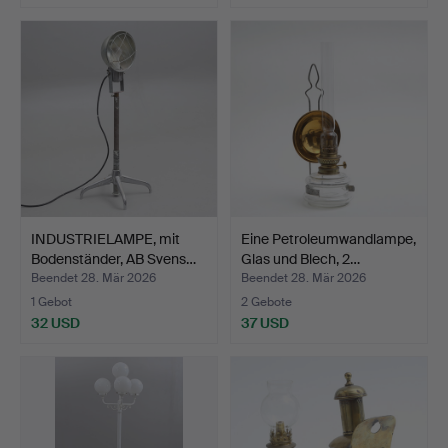
INDUSTRIELAMPE, mit
Eine Petroleumwandlampe,
Bodenständer, AB Svens…
Glas und Blech, 2…
Beendet 28. Mär 2026
Beendet 28. Mär 2026
1 Gebot
2 Gebote
32 USD
37 USD