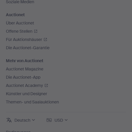
Soziale Medien
Auctionet
Über Auctionet
Offene Stellen
Für Auktionshäuser
Die Auctionet-Garantie
Mehr von Auctionet
Auctionet Magazine
Die Auctionet-App
Auctionet Academy
Künstler und Designer
Themen- und Saalauktionen
Deutsch
USD