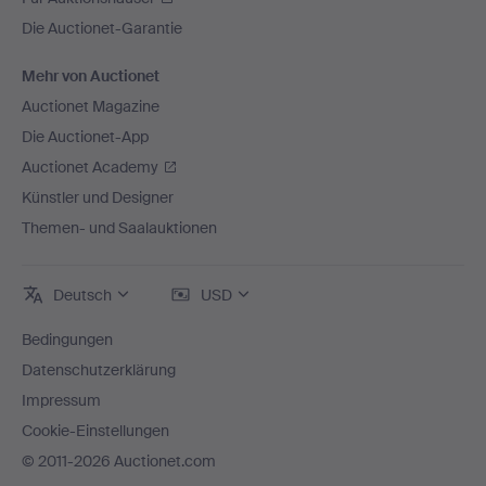
Die Auctionet-Garantie
Mehr von Auctionet
Auctionet Magazine
Die Auctionet-App
Auctionet Academy
Künstler und Designer
Themen- und Saalauktionen
Deutsch
USD
Bedingungen
Datenschutzerklärung
Impressum
Cookie-Einstellungen
© 2011-2026 Auctionet.com