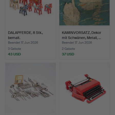
DALAPFERDE, 8 Stk.,
KAMINVORSATZ, Dekor
bemalt.
mit Schwänen, Metall, …
Beendet 17. Jun 2026
Beendet 17. Jun 2026
3 Gebote
2 Gebote
43 USD
37 USD