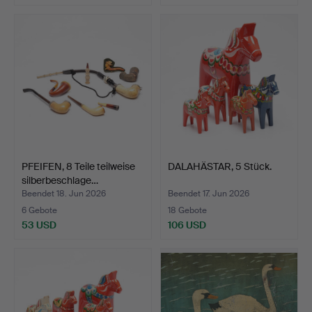
PFEIFEN, 8 Teile teilweise
DALAHÄSTAR, 5 Stück.
silberbeschlage…
Beendet 18. Jun 2026
Beendet 17. Jun 2026
6 Gebote
18 Gebote
53 USD
106 USD