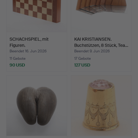
SCHACHSPIEL, mit
KAI KRISTIANSEN.
Figuren.
Buchstützen, 8 Stück, Tea…
Beendet 16. Jun 2026
Beendet 9. Jun 2026
11 Gebote
17 Gebote
90 USD
127 USD