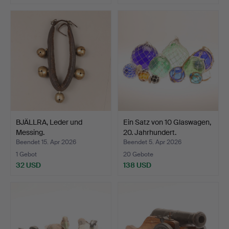
BJÄLLRA, Leder und
Ein Satz von 10 Glaswagen,
Messing.
20. Jahrhundert.
Beendet 15. Apr 2026
Beendet 5. Apr 2026
1 Gebot
20 Gebote
32 USD
138 USD