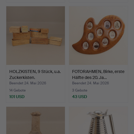
HOLZKISTEN, 9 Stück, u.a.
FOTORAHMEN, Birke, erste
Zuckerkisten.
Hälfte des 20. Ja…
Beendet 24. Mai 2026
Beendet 24. Mai 2026
14 Gebote
3 Gebote
101 USD
43 USD