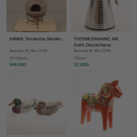
KAMIN, Terrakotta, Mexiko.
THERMOSKANNE, Alfi,
Stahl, Deutschland.
Beendet 20. Mai 2026
Beendet 16. Mai 2026
20 Gebote
1 Gebot
148 USD
32 USD