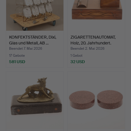
KONFEKTSTÄNDER, Dixi,
ZIGARETTENAUTOMAT,
Glas und Metall, AB …
Holz, 20. Jahrhundert.
Beendet 7. Mai 2026
Beendet 2. Mai 2026
17 Gebote
1 Gebot
581 USD
32 USD