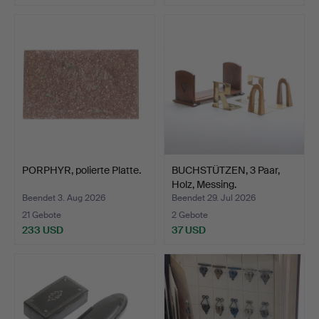
PORPHYR, polierte Platte.
BUCHSTÜTZEN, 3 Paar,
Holz, Messing.
Beendet 3. Aug 2026
Beendet 29. Jul 2026
21 Gebote
2 Gebote
233 USD
37 USD