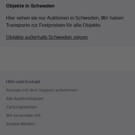
Objekte in Schweden
Hier sehen sie nur Auktionen in Schweden. Wir haben
Transporte zur Festpreisen für alle Objekte.
Objekte außerhalb Schweden zeigen
Fußzeilen-
Hilfe und Kontakt
Navigation
Kontakt mit dem Support aufnehmen
Alle Auktionshäuser
Zahlungsweisen
Wir versenden mit
Soziale Medien