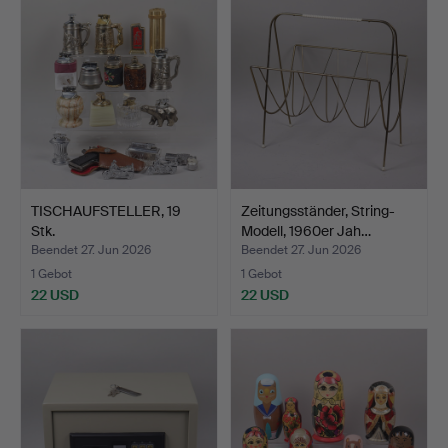
TISCHAUFSTELLER, 19
Zeitungsständer, String-
Stk.
Modell, 1960er Jah…
Beendet 27. Jun 2026
Beendet 27. Jun 2026
1 Gebot
1 Gebot
22 USD
22 USD