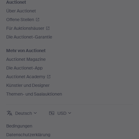
Auctionet
Über Auctionet
Offene Stellen
Für Auktionshäuser
Die Auctionet-Garantie
Mehr von Auctionet
Auctionet Magazine
Die Auctionet-App
Auctionet Academy
Künstler und Designer
Themen- und Saalauktionen
Deutsch
USD
Bedingungen
Datenschutzerklärung