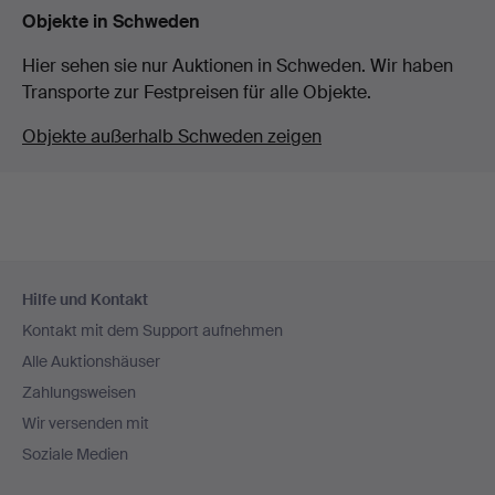
Objekte in Schweden
Hier sehen sie nur Auktionen in Schweden. Wir haben
Transporte zur Festpreisen für alle Objekte.
Objekte außerhalb Schweden zeigen
Fußzeilen-
Hilfe und Kontakt
Navigation
Kontakt mit dem Support aufnehmen
Alle Auktionshäuser
Zahlungsweisen
Wir versenden mit
Soziale Medien