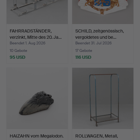
FAHRRADSTÄNDER,
SCHILD, zeitgenössisch,
verzinkt, Mitte des 20. Ja…
vergoldetes und be…
Beendet 1. Aug 2026
Beendet 31. Jul 2026
10 Gebote
17 Gebote
95 USD
116 USD
HAIZAHN vom Megalodon.
ROLLWAGEN, Metall,