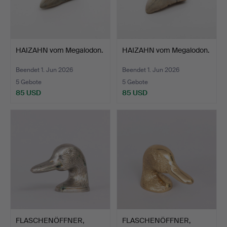
HAIZAHN vom Megalodon.
HAIZAHN vom Megalodon.
Beendet 1. Jun 2026
Beendet 1. Jun 2026
5 Gebote
5 Gebote
85 USD
85 USD
FLASCHENÖFFNER,
FLASCHENÖFFNER,