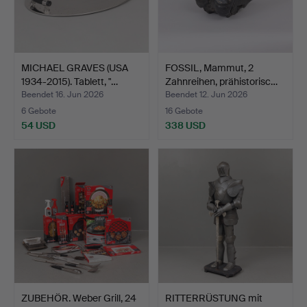
MICHAEL GRAVES (USA
FOSSIL, Mammut, 2
1934-2015). Tablett, "…
Zahnreihen, prähistorisc…
Beendet 16. Jun 2026
Beendet 12. Jun 2026
6 Gebote
16 Gebote
54 USD
338 USD
ZUBEHÖR. Weber Grill, 24
RITTERRÜSTUNG mit