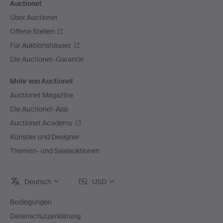
Auctionet
Über Auctionet
Offene Stellen
Für Auktionshäuser
Die Auctionet-Garantie
Mehr von Auctionet
Auctionet Magazine
Die Auctionet-App
Auctionet Academy
Künstler und Designer
Themen- und Saalauktionen
Deutsch
USD
Bedingungen
Datenschutzerklärung