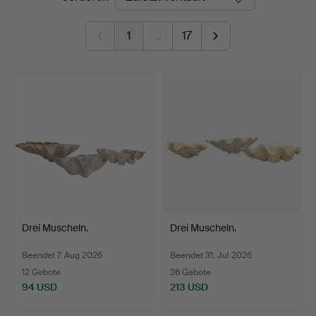
1
…
17
Drei Muscheln.
Drei Muscheln.
Beendet 7. Aug 2026
Beendet 31. Jul 2026
12 Gebote
26 Gebote
94 USD
213 USD