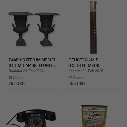
Objekt
PAAR KRATER IM MEDICI-
GEHSTOCK MIT
STIL MIT MASKEN UND …
GOLDENEM GRIFF.
Beendet 24. Feb 2026
Beendet 24. Feb 2026
19 Gebote
25 Gebote
752 USD
555 USD