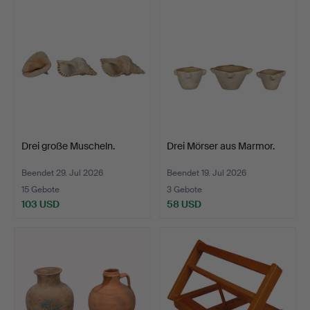
Drei große Muscheln.
Drei Mörser aus Marmor.
Beendet 29. Jul 2026
Beendet 19. Jul 2026
15 Gebote
3 Gebote
103 USD
58 USD