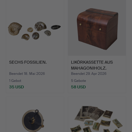
SECHS FOSSILIEN.
LIKÖRKASSETTE AUS
MAHAGONIHOLZ.
Beendet 18. Mai 2026
Beendet 29. Apr 2026
1 Gebot
5 Gebote
35 USD
58 USD