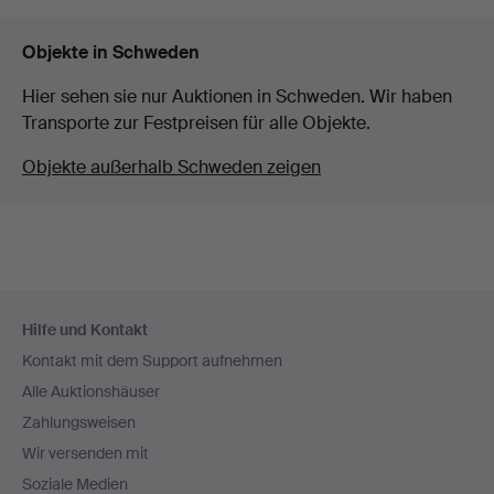
Objekte in Schweden
Hier sehen sie nur Auktionen in Schweden. Wir haben
Transporte zur Festpreisen für alle Objekte.
Objekte außerhalb Schweden zeigen
Fußzeilen-
Hilfe und Kontakt
Navigation
Kontakt mit dem Support aufnehmen
Alle Auktionshäuser
Zahlungsweisen
Wir versenden mit
Soziale Medien