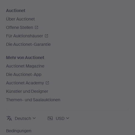
Auctionet
Über Auctionet
Offene Stellen
Für Auktionshäuser
Die Auctionet-Garantie
Mehr von Auctionet
Auctionet Magazine
Die Auctionet-App
Auctionet Academy
Künstler und Designer
Themen- und Saalauktionen
Deutsch
USD
Bedingungen