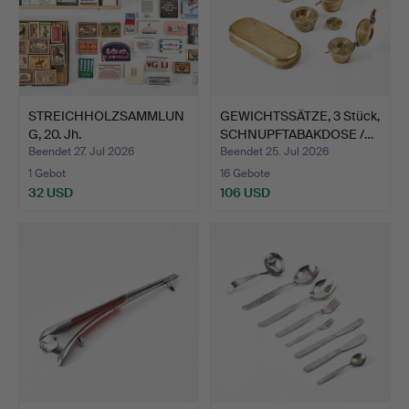
STREICHHOLZSAMMLUN
GEWICHTSSÄTZE, 3 Stück,
G, 20. Jh.
SCHNUPFTABAKDOSE /…
Beendet 27. Jul 2026
Beendet 25. Jul 2026
1 Gebot
16 Gebote
32 USD
106 USD