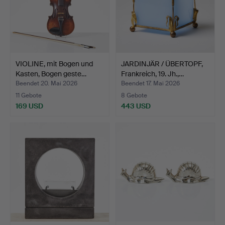
VIOLINE, mit Bogen und
JARDINJÄR / ÜBERTOPF,
Kasten, Bogen geste…
Frankreich, 19. Jh.,…
Beendet 20. Mai 2026
Beendet 17. Mai 2026
11 Gebote
8 Gebote
169 USD
443 USD