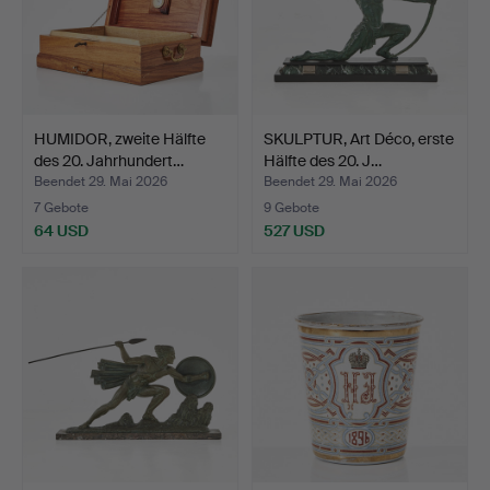
HUMIDOR, zweite Hälfte
SKULPTUR, Art Déco, erste
des 20. Jahrhundert…
Hälfte des 20. J…
Beendet 29. Mai 2026
Beendet 29. Mai 2026
7 Gebote
9 Gebote
64 USD
527 USD