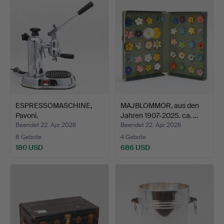
ESPRESSOMASCHINE,
MAJBLOMMOR, aus den
Pavoni.
Jahren 1907-2025. ca. …
Beendet 22. Apr 2026
Beendet 22. Apr 2026
8 Gebote
4 Gebote
180 USD
686 USD