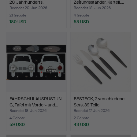
20. Jahrhunderts.
Zeitungsständer, Kartell,…
Beendet 20. Jun 2026
Beendet 18. Jun 2026
21 Gebote
4 Gebote
180 USD
53 USD
FAHRSCHULAUSRÜSTUN
BESTECK, 2 verschiedene
G, Tafel mit Vorder- und…
Sets, 39 Teile.
Beendet 18. Jun 2026
Beendet 17. Jun 2026
4 Gebote
2 Gebote
59 USD
43 USD