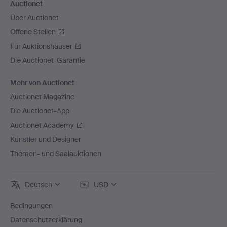
Auctionet
Über Auctionet
Offene Stellen
Für Auktionshäuser
Die Auctionet-Garantie
Mehr von Auctionet
Auctionet Magazine
Die Auctionet-App
Auctionet Academy
Künstler und Designer
Themen- und Saalauktionen
Deutsch
USD
Bedingungen
Datenschutzerklärung