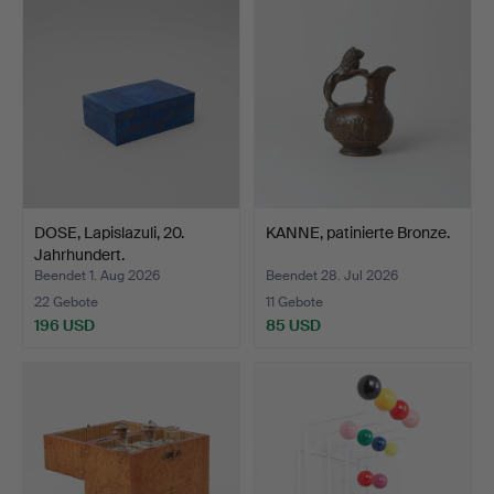
DOSE, Lapislazuli, 20.
KANNE, patinierte Bronze.
Jahrhundert.
Beendet 1. Aug 2026
Beendet 28. Jul 2026
22 Gebote
11 Gebote
196 USD
85 USD