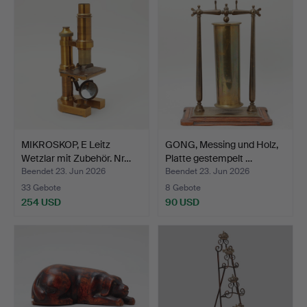
MIKROSKOP, E Leitz
GONG, Messing und Holz,
Wetzlar mit Zubehör. Nr…
Platte gestempelt …
Beendet 23. Jun 2026
Beendet 23. Jun 2026
33 Gebote
8 Gebote
254 USD
90 USD