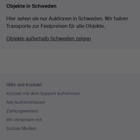
Objekte in Schweden
Hier sehen sie nur Auktionen in Schweden. Wir haben
Transporte zur Festpreisen für alle Objekte.
Objekte außerhalb Schweden zeigen
Fußzeilen-
Hilfe und Kontakt
Navigation
Kontakt mit dem Support aufnehmen
Alle Auktionshäuser
Zahlungsweisen
Wir versenden mit
Soziale Medien