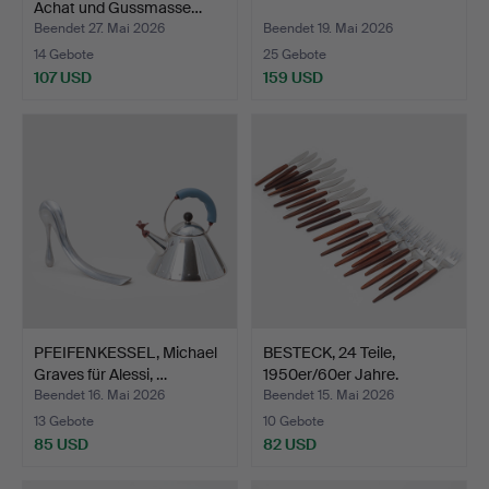
Achat und Gussmasse…
Beendet 27. Mai 2026
Beendet 19. Mai 2026
14 Gebote
25 Gebote
107 USD
159 USD
PFEIFENKESSEL, Michael
BESTECK, 24 Teile,
Graves für Alessi, …
1950er/60er Jahre.
Beendet 16. Mai 2026
Beendet 15. Mai 2026
13 Gebote
10 Gebote
85 USD
82 USD