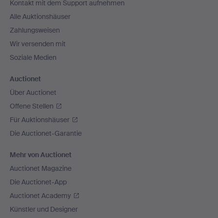
Kontakt mit dem Support aufnehmen
Alle Auktionshäuser
Zahlungsweisen
Wir versenden mit
Soziale Medien
Auctionet
Über Auctionet
Offene Stellen
Für Auktionshäuser
Die Auctionet-Garantie
Mehr von Auctionet
Auctionet Magazine
Die Auctionet-App
Auctionet Academy
Künstler und Designer