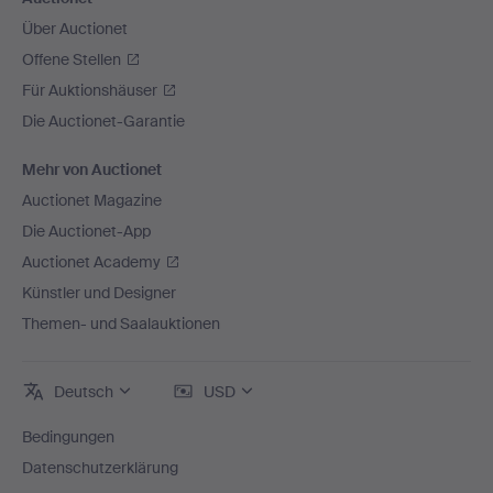
Über Auctionet
Offene Stellen
Für Auktionshäuser
Die Auctionet-Garantie
Mehr von Auctionet
Auctionet Magazine
Die Auctionet-App
Auctionet Academy
Künstler und Designer
Themen- und Saalauktionen
Deutsch
USD
Bedingungen
Datenschutzerklärung